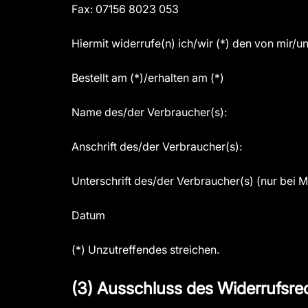
Fax: 07156 8023 053
Hiermit widerrufe(n) ich/wir (*) den von mir/
Bestellt am (*)/erhalten am (*)
Name des/der Verbraucher(s):
Anschrift des/der Verbraucher(s):
Unterschrift des/der Verbraucher(s) (nur bei Mi
Datum
(*) Unzutreffendes streichen.
(3) Ausschluss des Widerrufsre