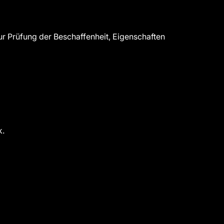
r Prüfung der Beschaffenheit, Eigenschaften
k.