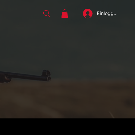
Einloggen