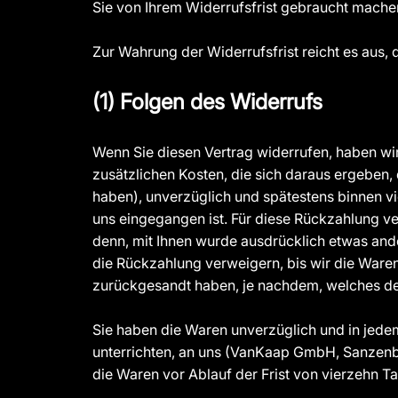
Sie von Ihrem Widerrufsfrist gebraucht mache
Zur Wahrung der Widerrufsfrist reicht es aus,
(1) Folgen des Widerrufs
Wenn Sie diesen Vertrag widerrufen, haben wir
zusätzlichen Kosten, die sich daraus ergeben,
haben), unverzüglich und spätestens binnen v
uns eingegangen ist. Für diese Rückzahlung ve
denn, mit Ihnen wurde ausdrücklich etwas and
die Rückzahlung verweigern, bis wir die Ware
zurückgesandt haben, je nachdem, welches der 
Sie haben die Waren unverzüglich und in jede
unterrichten, an uns (VanKaap GmbH, Sanzenb
die Waren vor Ablauf der Frist von vierzehn 