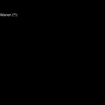
 Waren (*):