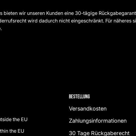
s bieten wir unseren Kunden eine 30-tägige Rückgabegaranti
derrufsrecht wird dadurch nicht eingeschränkt. Für näheres
.
Bestellung
Versandkosten
tside the EU
Zahlungsinformationen
thin the EU
30 Tage Rückgaberecht