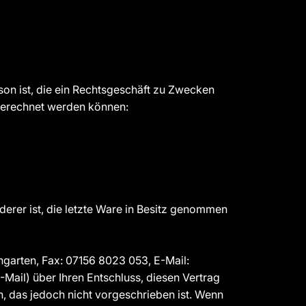
on ist, die ein Rechtsgeschäft zu Zwecken
ugerechnet werden können:
rderer ist, die letzte Ware in Besitz genommen
arten, Fax: 07156 8023 053, E-Mail:
E-Mail) über Ihren Entschluss, diesen Vertrag
, das jedoch nicht vorgeschrieben ist. Wenn