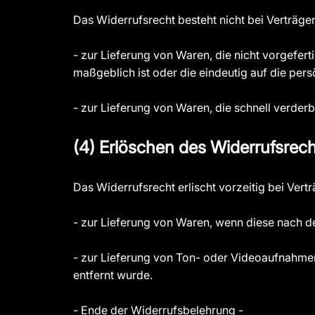
Das Widerrufsrecht besteht nicht bei Verträge
- zur Lieferung von Waren, die nicht vorgefer
maßgeblich ist oder die eindeutig auf die per
- zur Lieferung von Waren, die schnell verder
(4) Erlöschen des Widerrufsrec
Das Widerrufsrecht erlischt vorzeitig bei Vert
- zur Lieferung von Waren, wenn diese nach d
- zur Lieferung von Ton- oder Videoaufnahmen
entfernt wurde.
- Ende der Widerrufsbelehrung -