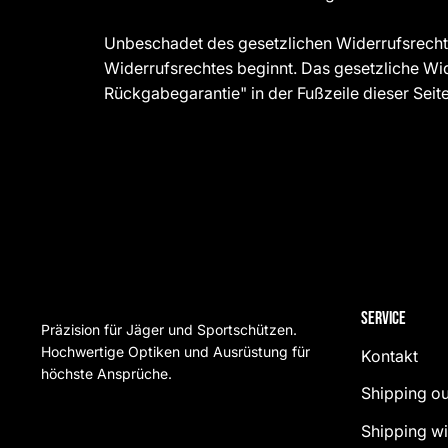
Unbeschadet des gesetzlichen Widerrufsrecht
Widerrufsrechtes beginnt. Das gesetzliche Wi
Rückgabegarantie" in der Fußzeile dieser Seite
Service
Präzision für Jäger und Sportschützen.
Hochwertige Optiken und Ausrüstung für
Kontakt
höchste Ansprüche.
Shipping ou
Shipping wi