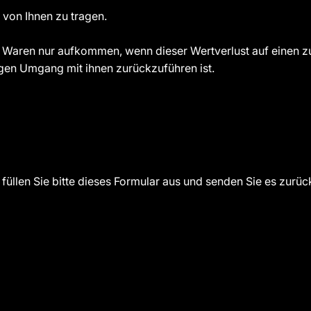
 von Ihnen zu tragen.
r Waren nur aufkommen, wenn dieser Wertverlust auf einen zu
gen Umgang mit ihnen zurückzuführen ist.
füllen Sie bitte dieses Formular aus und senden Sie es zurüc