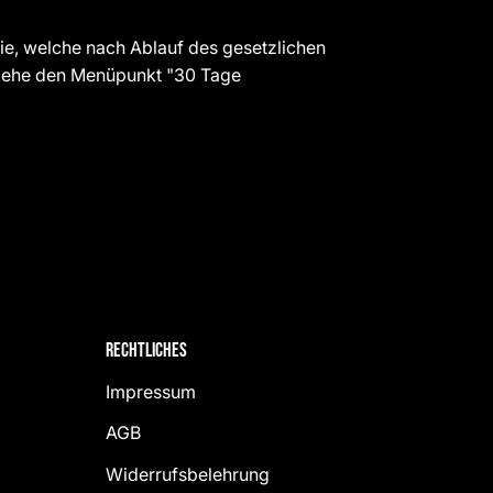
e, welche nach Ablauf des gesetzlichen
 siehe den Menüpunkt "30 Tage
Rechtliches
Impressum
AGB
Widerrufsbelehrung