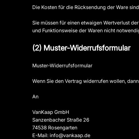
Die Kosten für die Rücksendung der Ware sind
Sie müssen für einen etwaigen Wertverlust de
und Funktionsweise der Waren nicht notwendi
(2) Muster-Widerrufsformular
Muster-Widerrufsformular
Wenn Sie den Vertrag widerrufen wollen, dann 
An
VanKaap GmbH
Sanzenbacher Straße 26
74538 Rosengarten
E-Mail: info@vankaap.de