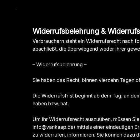
Widerrufsbelehrung & Widerrufs
Verbrauchern steht ein Widerrufsrecht nach f
abschließt, die überwiegend weder ihrer gewe
– Widerrufsbelehrung –
Sie haben das Recht, binnen vierzehn Tagen 
Die Widerrufsfrist beginnt ab dem Tag, an dem 
haben bzw. hat.
Um Ihr Widerrufsrecht auszuüben, müssen Sie
info@vankaap.de
) mittels einer eindeutigen E
zu widerrufen, informieren. Sie können dazu 