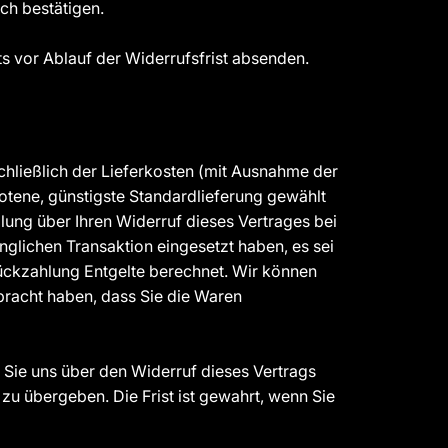
ch bestätigen.
ts vor Ablauf der Widerrufsfrist absenden.
schließlich der Lieferkosten (mit Ausnahme der
botene, günstigste Standardlieferung gewählt
ung über Ihren Widerruf dieses Vertrages bei
nglichen Transaktion eingesetzt haben, es sei
Rückzahlung Entgelte berechnet. Wir können
bracht haben, dass Sie die Waren
 Sie uns über den Widerruf dieses Vertrags
 übergeben. Die Frist ist gewahrt, wenn Sie