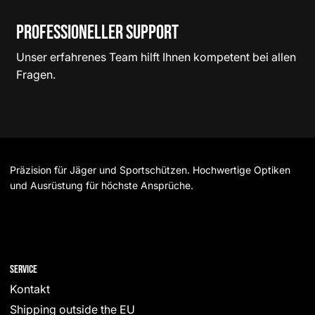
Professioneller Support
Unser erfahrenes Team hilft Ihnen kompetent bei allen
Fragen.
Präzision für Jäger und Sportschützen. Hochwertige Optiken
und Ausrüstung für höchste Ansprüche.
Service
Kontakt
Shipping outside the EU