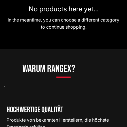
No products here yet...
In the meantime, you can choose a different category
to continue shopping.
Warum RangeX?
Hochwertige Qualität
Produkte von bekannten Herstellern, die höchste
Standards erfüllen.