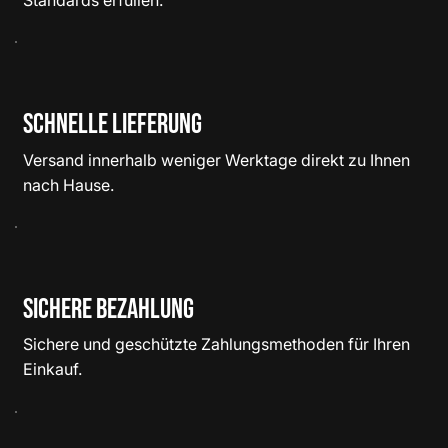
Schnelle Lieferung
Versand innerhalb weniger Werktage direkt zu Ihnen
nach Hause.
Sichere Bezahlung
Sichere und geschützte Zahlungsmethoden für Ihren
Einkauf.