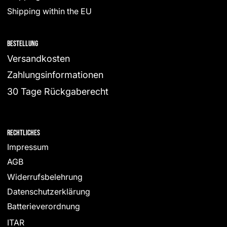
Shipping within the EU
Bestellung
Versandkosten
Zahlungsinformationen
30 Tage Rückgaberecht
Rechtliches
Impressum
AGB
Widerrufsbelehrung
Datenschutzerklärung
Batterieverordnung
ITAR