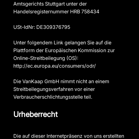
Amtsgerichts Stuttgart unter der
Handelsregisternummer HRB 758434
USt-IdNr: DE309376795
Unter folgendem Link gelangen Sie auf die
Plattform der Europäischen Kommission zur
Online-Streitbeilegung (OS):
http://ec.europa.eu/consumers/odr/
Die VanKaap GmbH nimmt nicht an einem
Streitbeilegungsverfahren vor einer
Verbraucherschlichtungsstelle teil.
Urheberrecht
Die auf dieser Internetpräsenz von uns erstellten