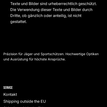
Texte und Bilder sind urheberrechtlich geschützt.
Die Verwendung dieser Texte und Bilder durch
Dritte, ob gänzlich oder anteilig, ist nicht
gestattet.
Präzision für Jäger und Sportschützen. Hochwertige Optiken
und Ausrüstung für höchste Ansprüche.
Service
Kontakt
Shipping outside the EU