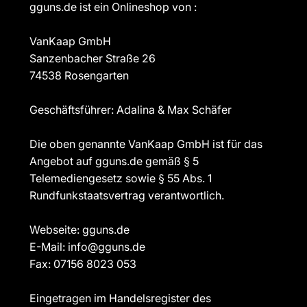
gguns.de ist ein Onlineshop von :
VanKaap GmbH
Sanzenbacher Straße 26
74538 Rosengarten
Geschäftsführer: Adalina & Max Schäfer
Die oben genannte VanKaap GmbH ist für das
Angebot auf gguns.de gemäß § 5
Telemediengesetz sowie § 55 Abs. 1
Rundfunkstaatsvertrag verantwortlich.
Webseite: gguns.de
E-Mail: info@gguns.de
Fax: 07156 8023 053
Eingetragen im Handelsregister des