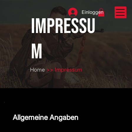
Einloggen
Impressu
m
Home
>> Impressum
Allgemeine Angaben