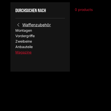
0 products
Durchsuchen nach
Waffenzubehör
Montagen
Vordergriffe
Zweibeine
Anbauteile
Magazine