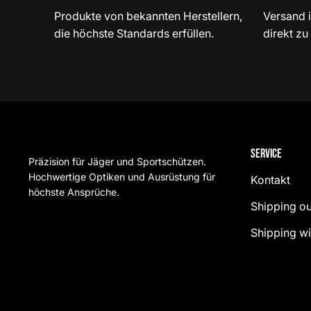
Produkte von bekannten Herstellern,
Versand 
die höchste Standards erfüllen.
direkt zu
Service
Präzision für Jäger und Sportschützen.
Hochwertige Optiken und Ausrüstung für
Kontakt
höchste Ansprüche.
Shipping ou
Shipping wi