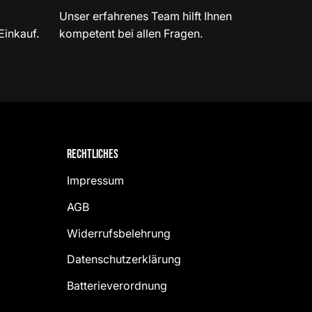
Unser erfahrenes Team hilft Ihnen
Einkauf.
kompetent bei allen Fragen.
Rechtliches
Impressum
AGB
Widerrufsbelehrung
Datenschutzerklärung
Batterieverordnung