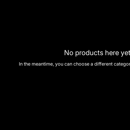
No products here yet.
In the meantime, you can choose a different catego