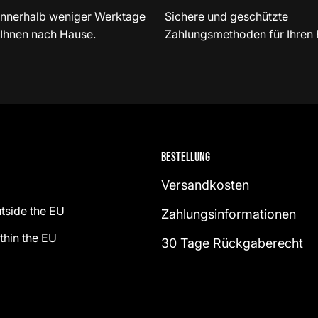
innerhalb weniger Werktage
Sichere und geschützte
 Ihnen nach Hause.
Zahlungsmethoden für Ihren 
Bestellung
Versandkosten
tside the EU
Zahlungsinformationen
thin the EU
30 Tage Rückgaberecht