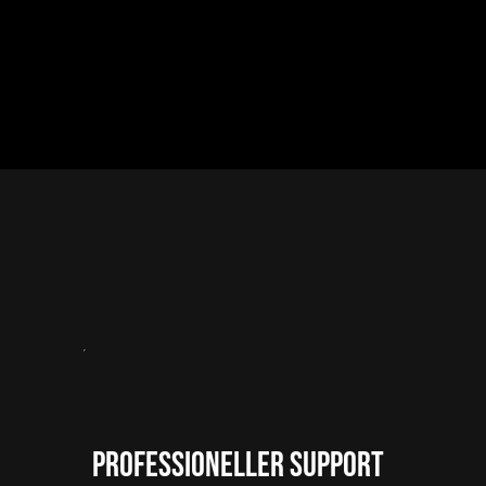
Professioneller Support