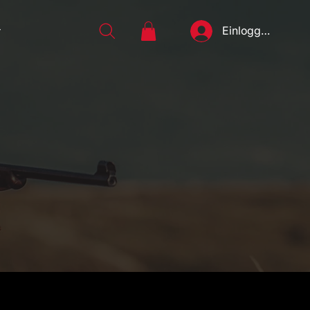
Einloggen