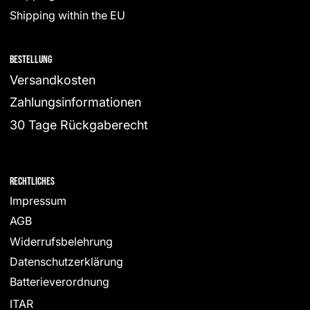
Shipping within the EU
Bestellung
Versandkosten
Zahlungsinformationen
30 Tage Rückgaberecht
Rechtliches
Impressum
AGB
Widerrufsbelehrung
Datenschutzerklärung
Batterieverordnung
ITAR