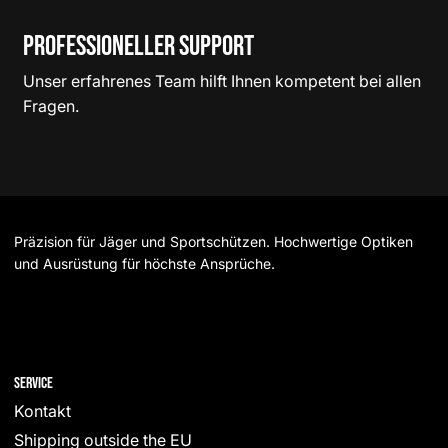
Professioneller Support
Unser erfahrenes Team hilft Ihnen kompetent bei allen
Fragen.
Präzision für Jäger und Sportschützen. Hochwertige Optiken
und Ausrüstung für höchste Ansprüche.
Service
Kontakt
Shipping outside the EU