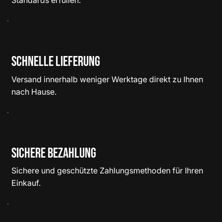
Schnelle Lieferung
Versand innerhalb weniger Werktage direkt zu Ihnen
nach Hause.
Sichere Bezahlung
Sichere und geschützte Zahlungsmethoden für Ihren
Einkauf.