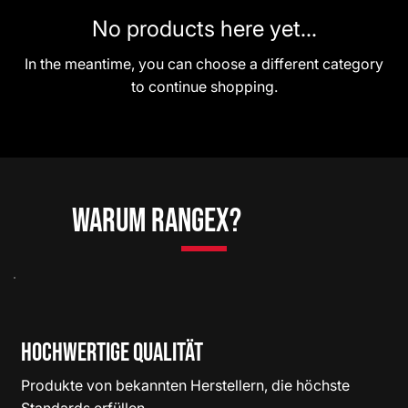
No products here yet...
In the meantime, you can choose a different category
to continue shopping.
Warum RangeX?
Hochwertige Qualität
Produkte von bekannten Herstellern, die höchste
Standards erfüllen.