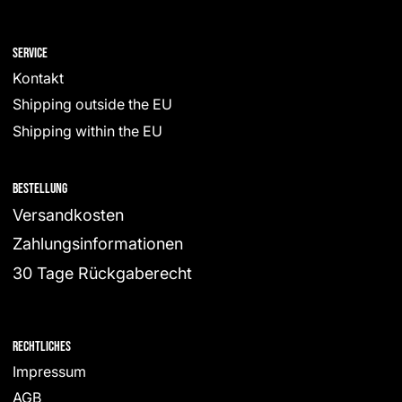
Service
Kontakt
Shipping outside the EU
Shipping within the EU
Bestellung
Versandkosten
Zahlungsinformationen
30 Tage Rückgaberecht
Rechtliches
Impressum
AGB