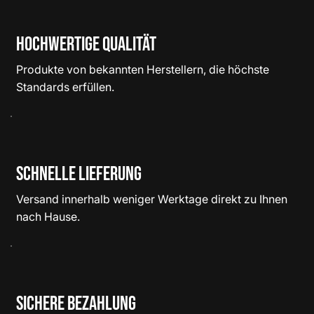
Hochwertige Qualität
Produkte von bekannten Herstellern, die höchste
Standards erfüllen.
Schnelle Lieferung
Versand innerhalb weniger Werktage direkt zu Ihnen
nach Hause.
Sichere Bezahlung