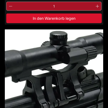
In den Warenkorb legen