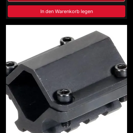
In den Warenkorb legen