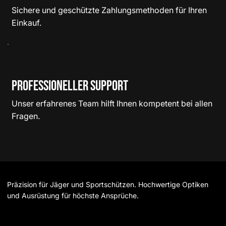
Sichere und geschützte Zahlungsmethoden für Ihren
Einkauf.
Professioneller Support
Unser erfahrenes Team hilft Ihnen kompetent bei allen
Fragen.
Präzision für Jäger und Sportschützen. Hochwertige Optiken
und Ausrüstung für höchste Ansprüche.