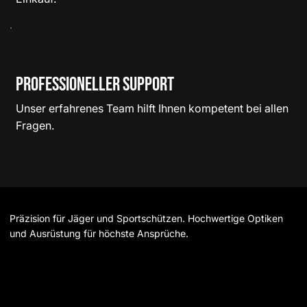
Professioneller Support
Unser erfahrenes Team hilft Ihnen kompetent bei allen
Fragen.
Präzision für Jäger und Sportschützen. Hochwertige Optiken
und Ausrüstung für höchste Ansprüche.