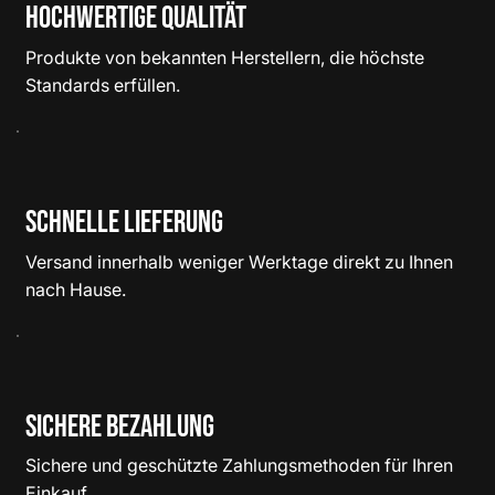
Hochwertige Qualität
Produkte von bekannten Herstellern, die höchste
Standards erfüllen.
Schnelle Lieferung
Versand innerhalb weniger Werktage direkt zu Ihnen
nach Hause.
Sichere Bezahlung
Sichere und geschützte Zahlungsmethoden für Ihren
Einkauf.