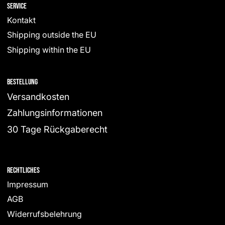
Service
Kontakt
Shipping outside the EU
Shipping within the EU
Bestellung
Versandkosten
Zahlungsinformationen
30 Tage Rückgaberecht
Rechtliches
Impressum
AGB
Widerrufsbelehrung