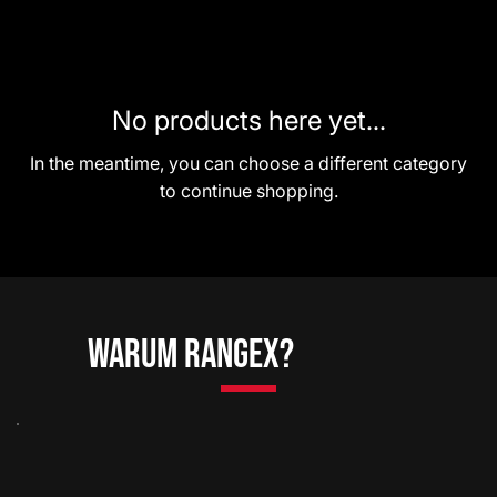
No products here yet...
In the meantime, you can choose a different category
to continue shopping.
Warum RangeX?